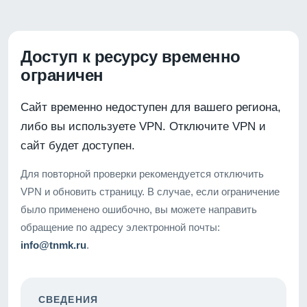
Доступ к ресурсу временно
ограничен
Сайт временно недоступен для вашего региона,
либо вы используете VPN. Отключите VPN и
сайт будет доступен.
Для повторной проверки рекомендуется отключить
VPN и обновить страницу. В случае, если ограничение
было применено ошибочно, вы можете направить
обращение по адресу электронной почты:
info@tnmk.ru
.
СВЕДЕНИЯ