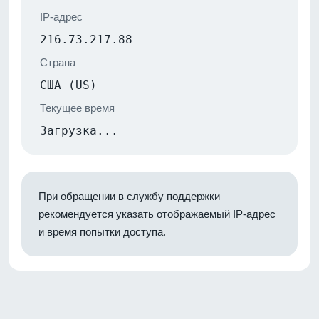
IP-адрес
216.73.217.88
Страна
США (US)
Текущее время
Загрузка...
При обращении в службу поддержки
рекомендуется указать отображаемый IP-адрес
и время попытки доступа.