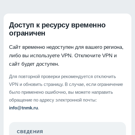
Доступ к ресурсу временно
ограничен
Сайт временно недоступен для вашего региона,
либо вы используете VPN. Отключите VPN и
сайт будет доступен.
Для повторной проверки рекомендуется отключить
VPN и обновить страницу. В случае, если ограничение
было применено ошибочно, вы можете направить
обращение по адресу электронной почты:
info@tnmk.ru
.
СВЕДЕНИЯ