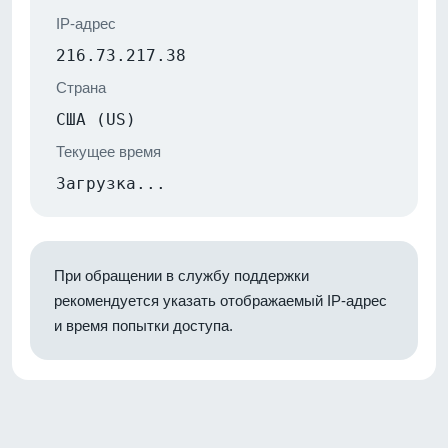
IP-адрес
216.73.217.38
Страна
США (US)
Текущее время
Загрузка...
При обращении в службу поддержки
рекомендуется указать отображаемый IP-адрес
и время попытки доступа.