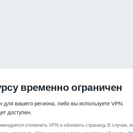
урсу временно ограничен
н для вашего региона, либо вы используете VPN.
ет доступен.
мендуется отключить VPN и обновить страницу. В случае, 