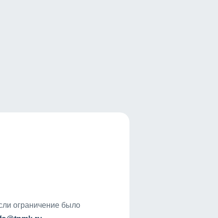
если ограничение было