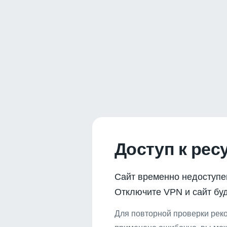
Доступ к рес
Сайт временно недоступе
Отключите VPN и сайт буд
Для повторной проверки реко