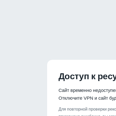
Доступ к рес
Сайт временно недоступе
Отключите VPN и сайт буд
Для повторной проверки реко