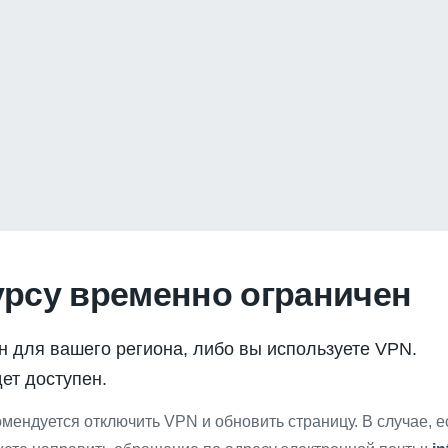
урсу временно ограничен
н для вашего региона, либо вы используете VPN.
ет доступен.
мендуется отключить VPN и обновить страницу. В случае, 