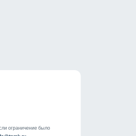
если ограничение было