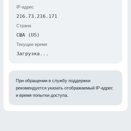
IP-адрес
216.73.216.171
Страна
США (US)
Текущее время
Загрузка...
При обращении в службу поддержки
рекомендуется указать отображаемый IP-адрес
и время попытки доступа.