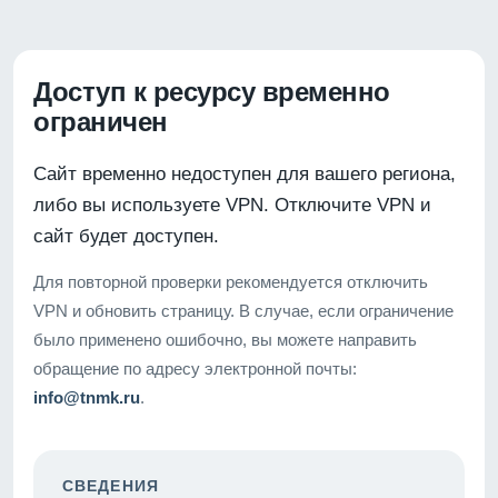
Доступ к ресурсу временно
ограничен
Сайт временно недоступен для вашего региона,
либо вы используете VPN. Отключите VPN и
сайт будет доступен.
Для повторной проверки рекомендуется отключить
VPN и обновить страницу. В случае, если ограничение
было применено ошибочно, вы можете направить
обращение по адресу электронной почты:
info@tnmk.ru
.
СВЕДЕНИЯ