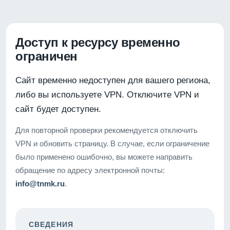
Доступ к ресурсу временно
ограничен
Сайт временно недоступен для вашего региона,
либо вы используете VPN. Отключите VPN и
сайт будет доступен.
Для повторной проверки рекомендуется отключить
VPN и обновить страницу. В случае, если ограничение
было применено ошибочно, вы можете направить
обращение по адресу электронной почты:
info@tnmk.ru
.
СВЕДЕНИЯ