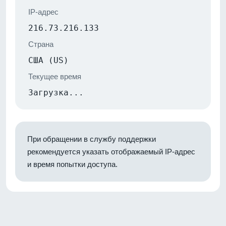
IP-адрес
216.73.216.133
Страна
США (US)
Текущее время
Загрузка...
При обращении в службу поддержки
рекомендуется указать отображаемый IP-адрес
и время попытки доступа.