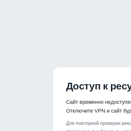
Доступ к рес
Сайт временно недоступе
Отключите VPN и сайт буд
Для повторной проверки реко