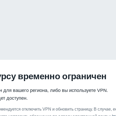
урсу временно ограничен
н для вашего региона, либо вы используете VPN.
ет доступен.
мендуется отключить VPN и обновить страницу. В случае, 