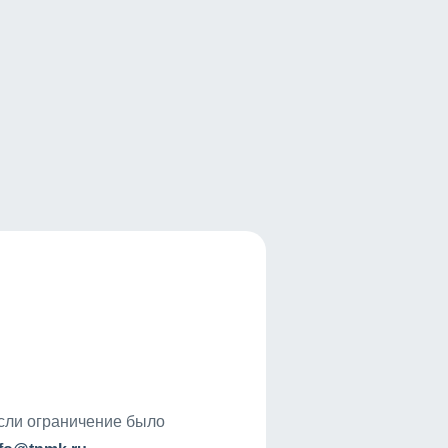
если ограничение было