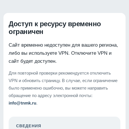
Доступ к ресурсу временно
ограничен
Сайт временно недоступен для вашего региона,
либо вы используете VPN. Отключите VPN и
сайт будет доступен.
Для повторной проверки рекомендуется отключить
VPN и обновить страницу. В случае, если ограничение
было применено ошибочно, вы можете направить
обращение по адресу электронной почты:
info@tnmk.ru
.
СВЕДЕНИЯ