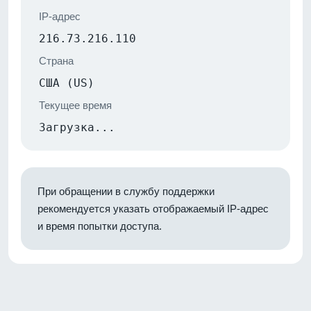
IP-адрес
216.73.216.110
Страна
США (US)
Текущее время
Загрузка...
При обращении в службу поддержки
рекомендуется указать отображаемый IP-адрес
и время попытки доступа.