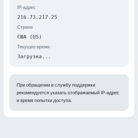
IP-адрес
216.73.217.25
Страна
США (US)
Текущее время
Загрузка...
При обращении в службу поддержки
рекомендуется указать отображаемый IP-адрес
и время попытки доступа.