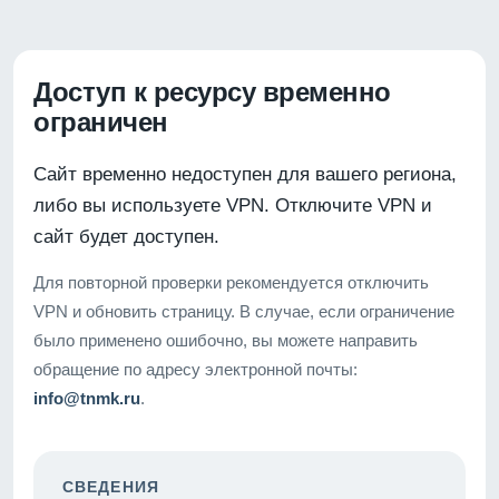
Доступ к ресурсу временно
ограничен
Сайт временно недоступен для вашего региона,
либо вы используете VPN. Отключите VPN и
сайт будет доступен.
Для повторной проверки рекомендуется отключить
VPN и обновить страницу. В случае, если ограничение
было применено ошибочно, вы можете направить
обращение по адресу электронной почты:
info@tnmk.ru
.
СВЕДЕНИЯ