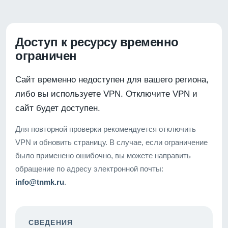
Доступ к ресурсу временно
ограничен
Сайт временно недоступен для вашего региона,
либо вы используете VPN. Отключите VPN и
сайт будет доступен.
Для повторной проверки рекомендуется отключить
VPN и обновить страницу. В случае, если ограничение
было применено ошибочно, вы можете направить
обращение по адресу электронной почты:
info@tnmk.ru
.
СВЕДЕНИЯ