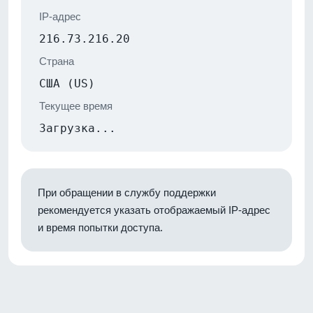
IP-адрес
216.73.216.20
Страна
США (US)
Текущее время
Загрузка...
При обращении в службу поддержки
рекомендуется указать отображаемый IP-адрес
и время попытки доступа.