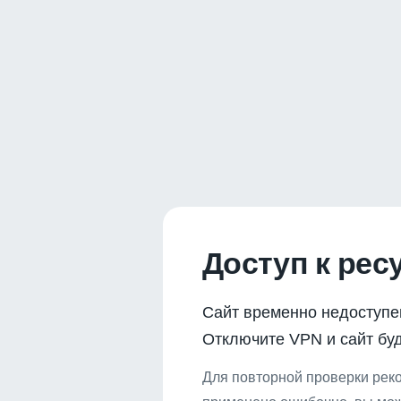
Доступ к рес
Сайт временно недоступе
Отключите VPN и сайт буд
Для повторной проверки реко