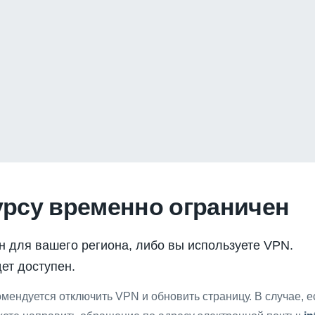
урсу временно ограничен
н для вашего региона, либо вы используете VPN.
ет доступен.
мендуется отключить VPN и обновить страницу. В случае, 