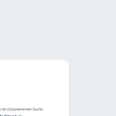
если ограничение было