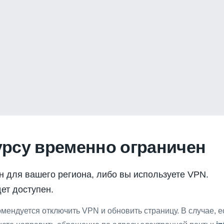
урсу временно ограничен
н для вашего региона, либо вы используете VPN.
ет доступен.
мендуется отключить VPN и обновить страницу. В случае, 