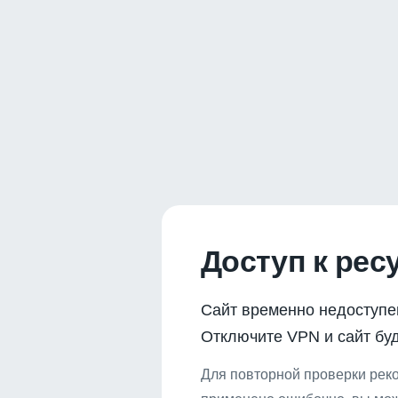
Доступ к рес
Сайт временно недоступе
Отключите VPN и сайт буд
Для повторной проверки реко