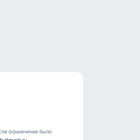
если ограничение было