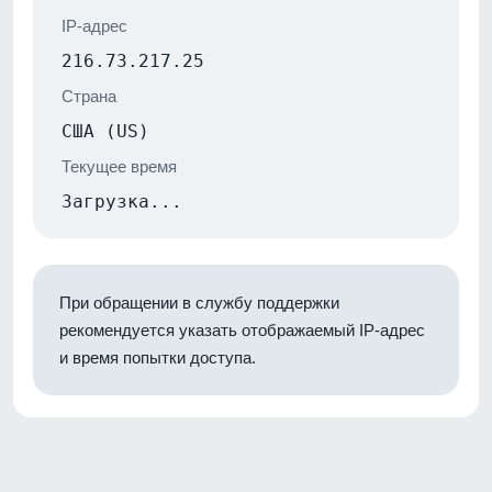
IP-адрес
216.73.217.25
Страна
США (US)
Текущее время
Загрузка...
При обращении в службу поддержки
рекомендуется указать отображаемый IP-адрес
и время попытки доступа.