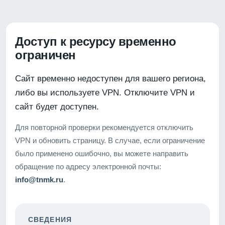
Доступ к ресурсу временно
ограничен
Сайт временно недоступен для вашего региона,
либо вы используете VPN. Отключите VPN и
сайт будет доступен.
Для повторной проверки рекомендуется отключить
VPN и обновить страницу. В случае, если ограничение
было применено ошибочно, вы можете направить
обращение по адресу электронной почты:
info@tnmk.ru
.
СВЕДЕНИЯ