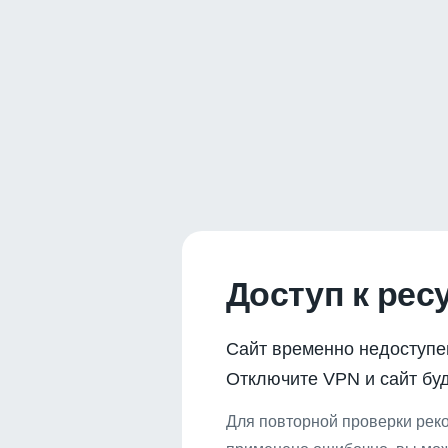
Доступ к рес
Сайт временно недоступе
Отключите VPN и сайт буд
Для повторной проверки реко