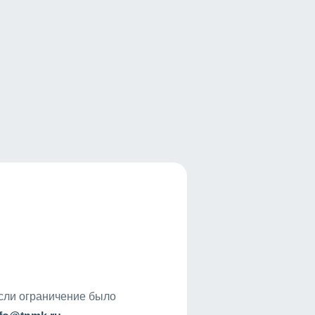
если ограничение было