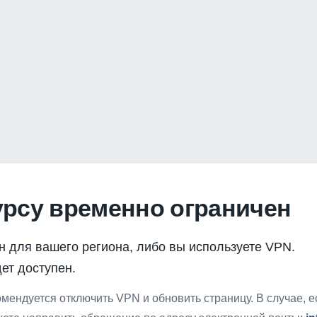
урсу временно ограничен
н для вашего региона, либо вы используете VPN.
ет доступен.
мендуется отключить VPN и обновить страницу. В случае, 