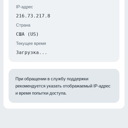
IP-адрес
216.73.217.8
Страна
США (US)
Текущее время
Загрузка...
При обращении в службу поддержки
рекомендуется указать отображаемый IP-адрес
и время попытки доступа.