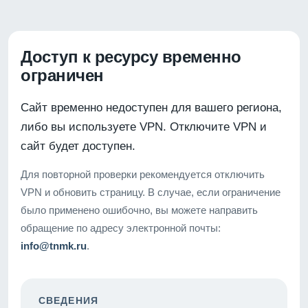
Доступ к ресурсу временно
ограничен
Сайт временно недоступен для вашего региона,
либо вы используете VPN. Отключите VPN и
сайт будет доступен.
Для повторной проверки рекомендуется отключить
VPN и обновить страницу. В случае, если ограничение
было применено ошибочно, вы можете направить
обращение по адресу электронной почты:
info@tnmk.ru
.
СВЕДЕНИЯ