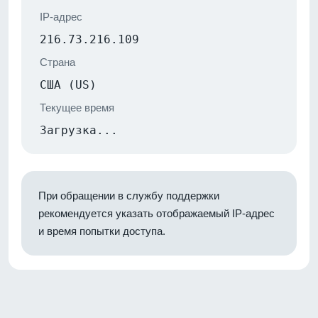
IP-адрес
216.73.216.109
Страна
США (US)
Текущее время
Загрузка...
При обращении в службу поддержки
рекомендуется указать отображаемый IP-адрес
и время попытки доступа.