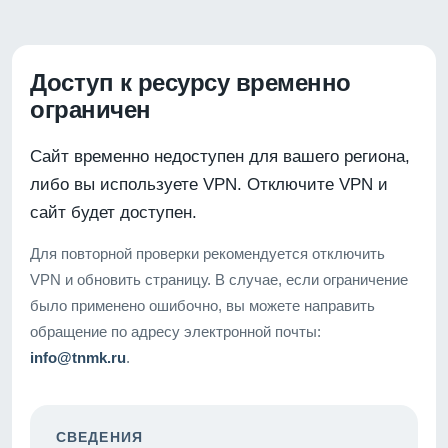
Доступ к ресурсу временно
ограничен
Сайт временно недоступен для вашего региона,
либо вы используете VPN. Отключите VPN и
сайт будет доступен.
Для повторной проверки рекомендуется отключить
VPN и обновить страницу. В случае, если ограничение
было применено ошибочно, вы можете направить
обращение по адресу электронной почты:
info@tnmk.ru
.
СВЕДЕНИЯ