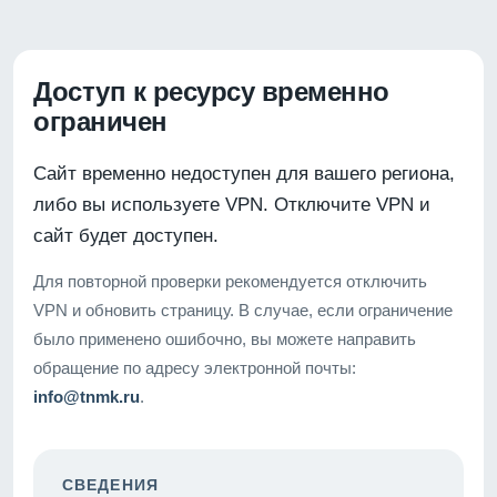
Доступ к ресурсу временно
ограничен
Сайт временно недоступен для вашего региона,
либо вы используете VPN. Отключите VPN и
сайт будет доступен.
Для повторной проверки рекомендуется отключить
VPN и обновить страницу. В случае, если ограничение
было применено ошибочно, вы можете направить
обращение по адресу электронной почты:
info@tnmk.ru
.
СВЕДЕНИЯ