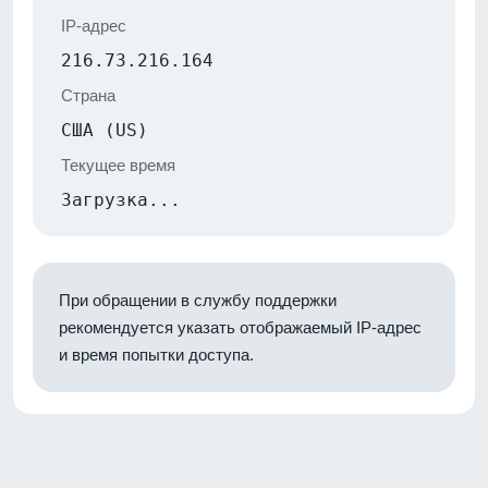
IP-адрес
216.73.216.164
Страна
США (US)
Текущее время
Загрузка...
При обращении в службу поддержки
рекомендуется указать отображаемый IP-адрес
и время попытки доступа.