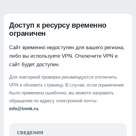
Доступ к ресурсу временно
ограничен
Сайт временно недоступен для вашего региона,
либо вы используете VPN. Отключите VPN и
сайт будет доступен.
Для повторной проверки рекомендуется отключить
VPN и обновить страницу. В случае, если ограничение
было применено ошибочно, вы можете направить
обращение по адресу электронной почты:
info@tnmk.ru
.
СВЕДЕНИЯ