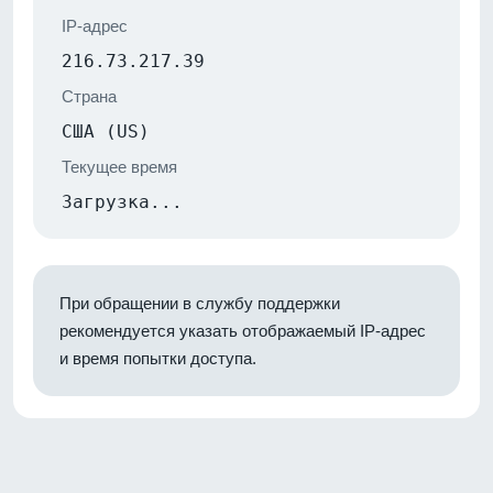
IP-адрес
216.73.217.39
Страна
США (US)
Текущее время
Загрузка...
При обращении в службу поддержки
рекомендуется указать отображаемый IP-адрес
и время попытки доступа.