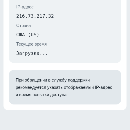
IP-адрес
216.73.217.32
Страна
США (US)
Текущее время
Загрузка...
При обращении в службу поддержки
рекомендуется указать отображаемый IP-адрес
и время попытки доступа.