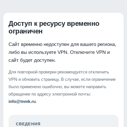
Доступ к ресурсу временно
ограничен
Сайт временно недоступен для вашего региона,
либо вы используете VPN. Отключите VPN и
сайт будет доступен.
Для повторной проверки рекомендуется отключить
VPN и обновить страницу. В случае, если ограничение
было применено ошибочно, вы можете направить
обращение по адресу электронной почты:
info@tnmk.ru
.
СВЕДЕНИЯ