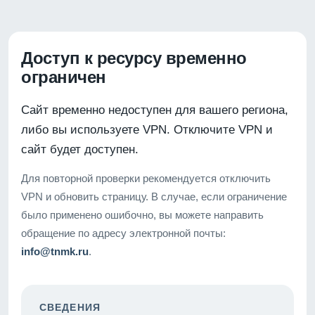
Доступ к ресурсу временно
ограничен
Сайт временно недоступен для вашего региона,
либо вы используете VPN. Отключите VPN и
сайт будет доступен.
Для повторной проверки рекомендуется отключить
VPN и обновить страницу. В случае, если ограничение
было применено ошибочно, вы можете направить
обращение по адресу электронной почты:
info@tnmk.ru
.
СВЕДЕНИЯ