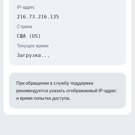
IP-адрес
216.73.216.135
Страна
США (US)
Текущее время
Загрузка...
При обращении в службу поддержки
рекомендуется указать отображаемый IP-адрес
и время попытки доступа.