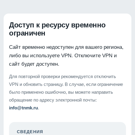
Доступ к ресурсу временно
ограничен
Сайт временно недоступен для вашего региона,
либо вы используете VPN. Отключите VPN и
сайт будет доступен.
Для повторной проверки рекомендуется отключить
VPN и обновить страницу. В случае, если ограничение
было применено ошибочно, вы можете направить
обращение по адресу электронной почты:
info@tnmk.ru
.
СВЕДЕНИЯ