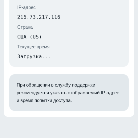
IP-адрес
216.73.217.116
Страна
США (US)
Текущее время
Загрузка...
При обращении в службу поддержки
рекомендуется указать отображаемый IP-адрес
и время попытки доступа.