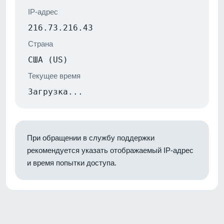
IP-адрес
216.73.216.43
Страна
США (US)
Текущее время
Загрузка...
При обращении в службу поддержки
рекомендуется указать отображаемый IP-адрес
и время попытки доступа.