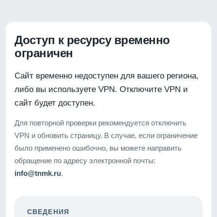
Доступ к ресурсу временно
ограничен
Сайт временно недоступен для вашего региона,
либо вы используете VPN. Отключите VPN и
сайт будет доступен.
Для повторной проверки рекомендуется отключить
VPN и обновить страницу. В случае, если ограничение
было применено ошибочно, вы можете направить
обращение по адресу электронной почты:
info@tnmk.ru
.
СВЕДЕНИЯ