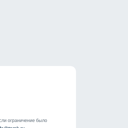
если ограничение было