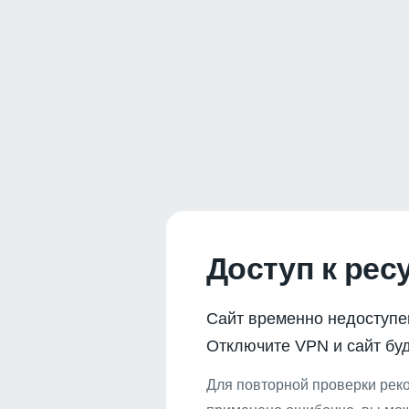
Доступ к рес
Сайт временно недоступе
Отключите VPN и сайт буд
Для повторной проверки реко