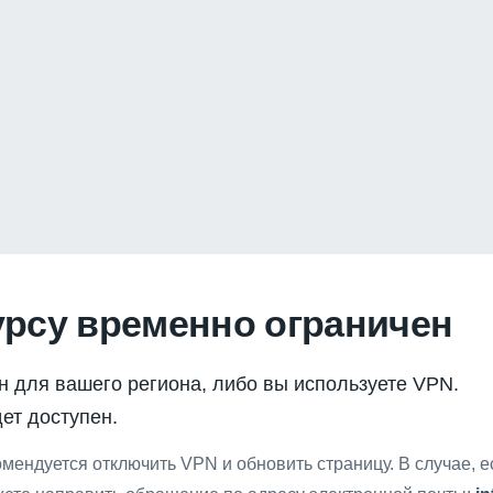
урсу временно ограничен
н для вашего региона, либо вы используете VPN.
ет доступен.
мендуется отключить VPN и обновить страницу. В случае, 