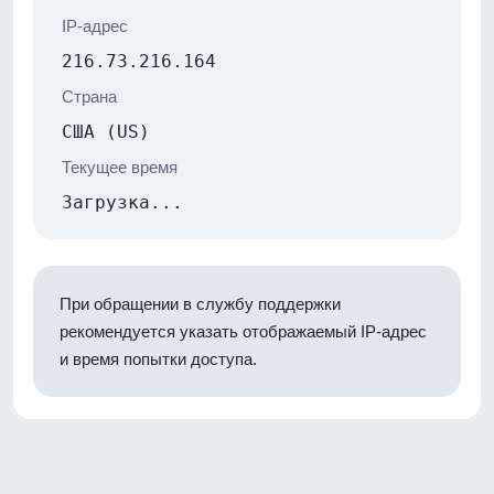
IP-адрес
216.73.216.164
Страна
США (US)
Текущее время
Загрузка...
При обращении в службу поддержки
рекомендуется указать отображаемый IP-адрес
и время попытки доступа.