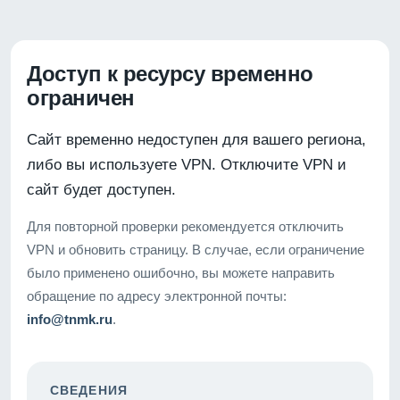
Доступ к ресурсу временно
ограничен
Сайт временно недоступен для вашего региона,
либо вы используете VPN. Отключите VPN и
сайт будет доступен.
Для повторной проверки рекомендуется отключить
VPN и обновить страницу. В случае, если ограничение
было применено ошибочно, вы можете направить
обращение по адресу электронной почты:
info@tnmk.ru
.
СВЕДЕНИЯ