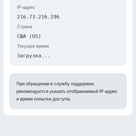
IP-адрес
216.73.216.196
Страна
США (US)
Текущее время
Загрузка...
При обращении в службу поддержки
рекомендуется указать отображаемый IP-адрес
и время попытки доступа.