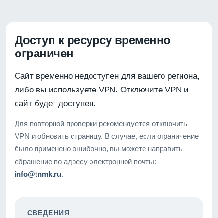
Доступ к ресурсу временно
ограничен
Сайт временно недоступен для вашего региона,
либо вы используете VPN. Отключите VPN и
сайт будет доступен.
Для повторной проверки рекомендуется отключить
VPN и обновить страницу. В случае, если ограничение
было применено ошибочно, вы можете направить
обращение по адресу электронной почты:
info@tnmk.ru
.
СВЕДЕНИЯ