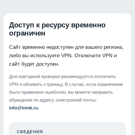
Доступ к ресурсу временно
ограничен
Сайт временно недоступен для вашего региона,
либо вы используете VPN. Отключите VPN и
сайт будет доступен.
Для повторной проверки рекомендуется отключить
VPN и обновить страницу. В случае, если ограничение
было применено ошибочно, вы можете направить
обращение по адресу электронной почты:
info@tnmk.ru
.
СВЕДЕНИЯ