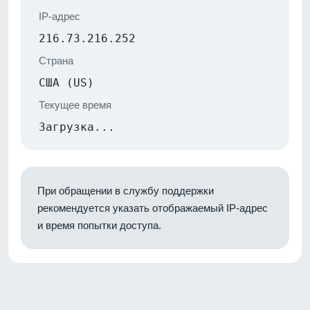
IP-адрес
216.73.216.252
Страна
США (US)
Текущее время
Загрузка...
При обращении в службу поддержки
рекомендуется указать отображаемый IP-адрес
и время попытки доступа.