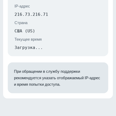
IP-адрес
216.73.216.71
Страна
США (US)
Текущее время
Загрузка...
При обращении в службу поддержки
рекомендуется указать отображаемый IP-адрес
и время попытки доступа.