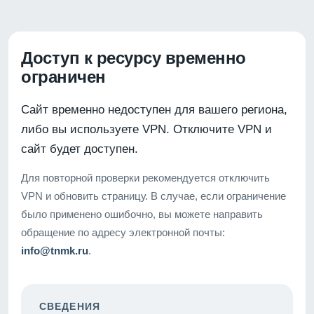
Доступ к ресурсу временно
ограничен
Сайт временно недоступен для вашего региона,
либо вы используете VPN. Отключите VPN и
сайт будет доступен.
Для повторной проверки рекомендуется отключить
VPN и обновить страницу. В случае, если ограничение
было применено ошибочно, вы можете направить
обращение по адресу электронной почты:
info@tnmk.ru
.
СВЕДЕНИЯ