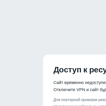
Доступ к рес
Сайт временно недоступе
Отключите VPN и сайт буд
Для повторной проверки реко