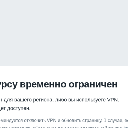
урсу временно ограничен
н для вашего региона, либо вы используете VPN.
ет доступен.
мендуется отключить VPN и обновить страницу. В случае, 