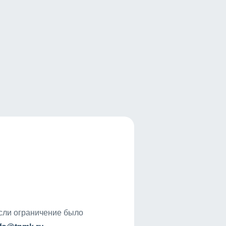
если ограничение было