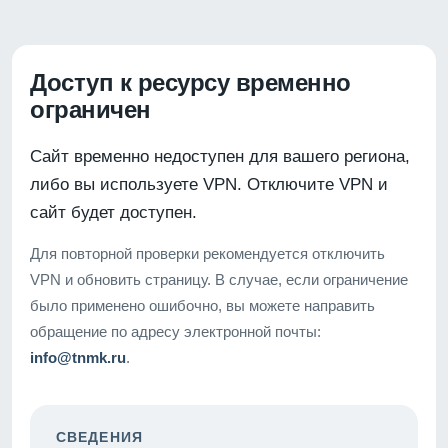
Доступ к ресурсу временно
ограничен
Сайт временно недоступен для вашего региона,
либо вы используете VPN. Отключите VPN и
сайт будет доступен.
Для повторной проверки рекомендуется отключить
VPN и обновить страницу. В случае, если ограничение
было применено ошибочно, вы можете направить
обращение по адресу электронной почты:
info@tnmk.ru
.
СВЕДЕНИЯ