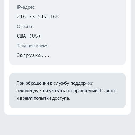
IP-адрес
216.73.217.165
Страна
США (US)
Текущее время
Загрузка...
При обращении в службу поддержки
рекомендуется указать отображаемый IP-адрес
и время попытки доступа.