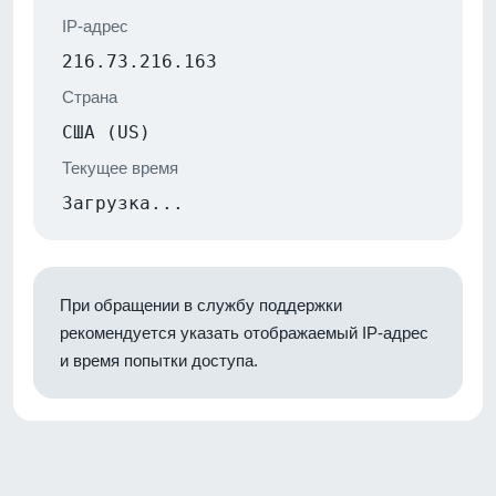
IP-адрес
216.73.216.163
Страна
США (US)
Текущее время
Загрузка...
При обращении в службу поддержки
рекомендуется указать отображаемый IP-адрес
и время попытки доступа.