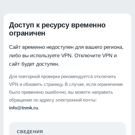
Доступ к ресурсу временно
ограничен
Сайт временно недоступен для вашего региона,
либо вы используете VPN. Отключите VPN и
сайт будет доступен.
Для повторной проверки рекомендуется отключить
VPN и обновить страницу. В случае, если ограничение
было применено ошибочно, вы можете направить
обращение по адресу электронной почты:
info@tnmk.ru
.
СВЕДЕНИЯ