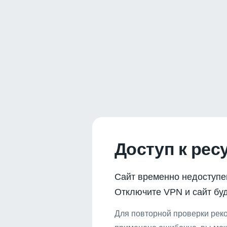
Доступ к рес
Сайт временно недоступе
Отключите VPN и сайт буд
Для повторной проверки реко