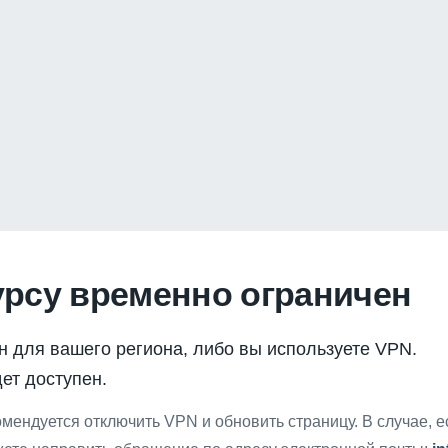
урсу временно ограничен
н для вашего региона, либо вы используете VPN.
ет доступен.
мендуется отключить VPN и обновить страницу. В случае, 