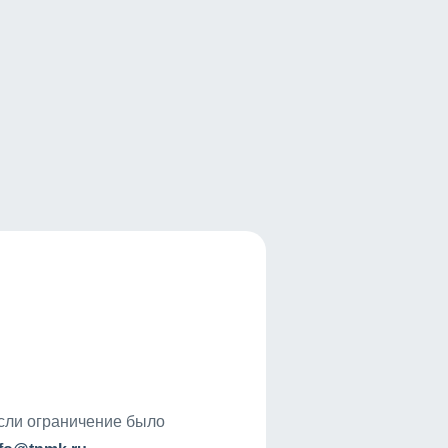
если ограничение было